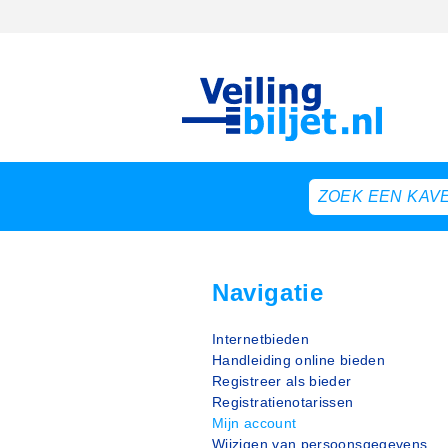
Navigatie
Internetbieden
Handleiding online bieden
Registreer als bieder
Registratienotarissen
Mijn account
Wijzigen van persoonsgegevens