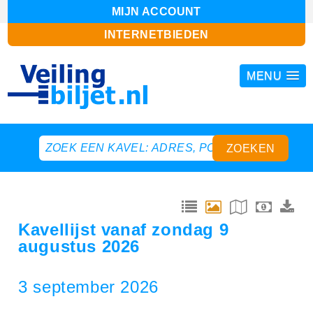
MIJN ACCOUNT
INTERNETBIEDEN
MENU
Kavellijst vanaf zondag 9
augustus 2026
3 september 2026