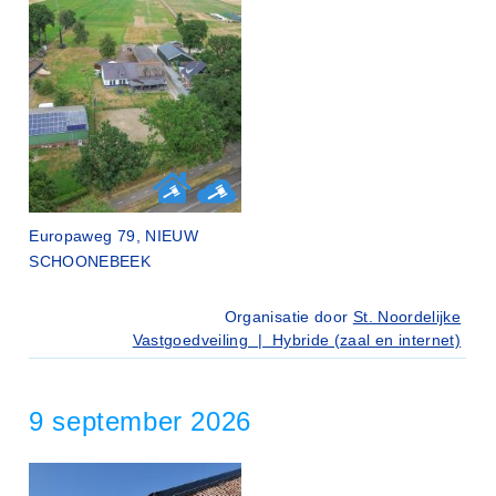
Europaweg 79, NIEUW
SCHOONEBEEK
Organisatie door
St. Noordelijke
Vastgoedveiling | Hybride (zaal en internet)
9 september 2026