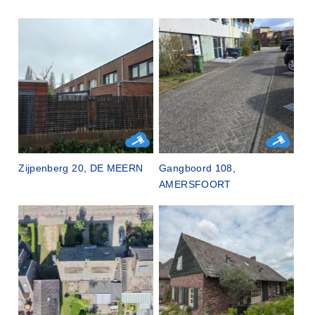
Zijpenberg 20, DE MEERN
Gangboord 108,
AMERSFOORT