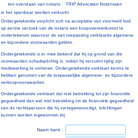
ten overstaan van notaris
:
TRIP Advocaten Notarissen
in het openbaar worden verkocht.
Ondergetekende verplicht zich na acceptatie van voormeld bod
op eerste verzoek van de notaris een koopovereenkomst te
ondertekenen waarvoor de van toepassing verklaarde algemene
en bijzondere voorwaarden gelden.
Ondergetekende is er mee bekend dat hij op grond van die
voorwaarden schadeplichtig is, indien hij verzuimt tijdig zijn
medewerking te verlenen. Ondergetekende verklaart kennis te
hebben genomen van de toepasselijke algemene- en bijzondere
verkoopvoorwaarden.
Ondergetekende verklaart dat met betrekking tot zijn financiële
gegoedheid dan wel met betrekking tot de financiële gegoedheid
van de rechtspersoon die hij vertegenwoordigt, inlichtingen
kunnen worden ingewonnen bij:
Naam bank
: